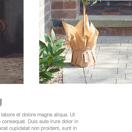
U
 labore et dolore magna aliqua. Ut
consequat. Duis aute irure dolor in
ecat cupidatat non proident, sunt in